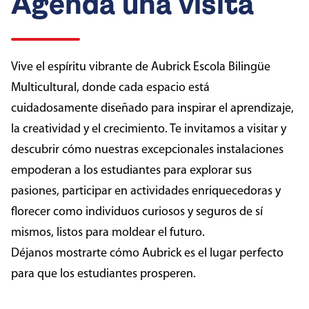
Agenda una visita
Vive el espíritu vibrante de Aubrick Escola Bilingüe
Multicultural, donde cada espacio está
cuidadosamente diseñado para inspirar el aprendizaje,
la creatividad y el crecimiento. Te invitamos a visitar y
descubrir cómo nuestras excepcionales instalaciones
empoderan a los estudiantes para explorar sus
pasiones, participar en actividades enriquecedoras y
florecer como individuos curiosos y seguros de sí
mismos, listos para moldear el futuro.
Déjanos mostrarte cómo Aubrick es el lugar perfecto
para que los estudiantes prosperen.