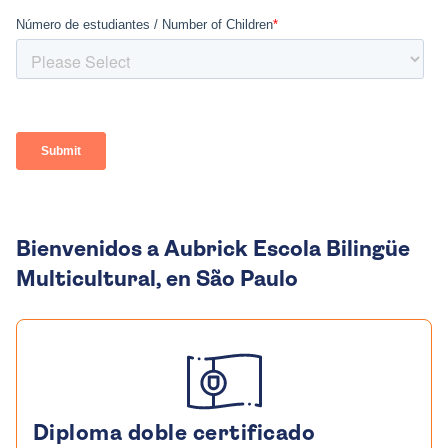
Bienvenidos a Aubrick Escola Bilingüe
Multicultural, en São Paulo
Diploma doble certificado