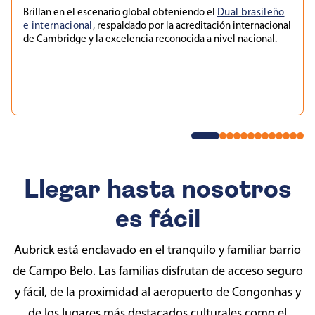
Brillan en el escenario global obteniendo el
Dual brasileño
e internacional
, respaldado por la acreditación internacional
de Cambridge y la excelencia reconocida a nivel nacional.
Llegar hasta nosotros
es fácil
Aubrick está enclavado en el tranquilo y familiar barrio
de Campo Belo. Las familias disfrutan de acceso seguro
y fácil, de la proximidad al aeropuerto de Congonhas y
de los lugares más destacados culturales como el