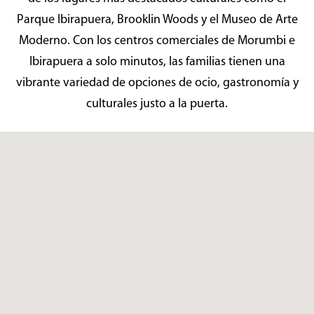
Parque Ibirapuera, Brooklin Woods y el Museo de Arte
Moderno. Con los centros comerciales de Morumbi e
Ibirapuera a solo minutos, las familias tienen una
vibrante variedad de opciones de ocio, gastronomía y
culturales justo a la puerta.