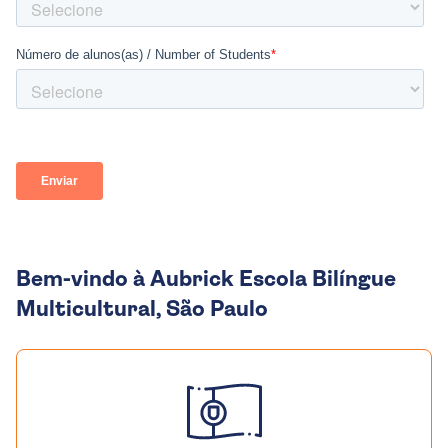
Bem-vindo à Aubrick Escola Bilíngue
Multicultural, São Paulo