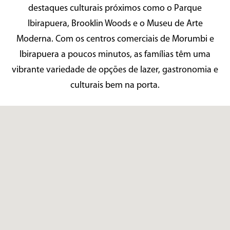
destaques culturais próximos como o Parque
Ibirapuera, Brooklin Woods e o Museu de Arte
Moderna. Com os centros comerciais de Morumbi e
Ibirapuera a poucos minutos, as famílias têm uma
vibrante variedade de opções de lazer, gastronomia e
culturais bem na porta.