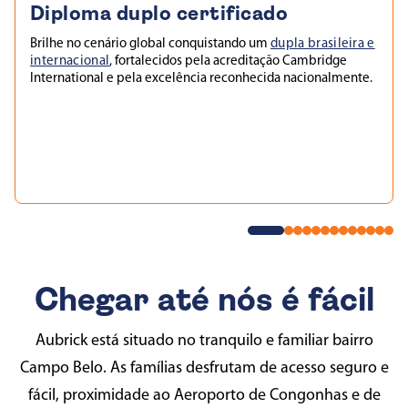
Diploma duplo certificado
Brilhe no cenário global conquistando um
dupla brasileira e
internacional
, fortalecidos pela acreditação Cambridge
International e pela excelência reconhecida nacionalmente.
Chegar até nós é fácil
Aubrick está situado no tranquilo e familiar bairro
Campo Belo. As famílias desfrutam de acesso seguro e
fácil, proximidade ao Aeroporto de Congonhas e de