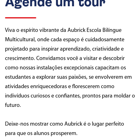
Agende um tour
Viva o espírito vibrante da Aubrick Escola Bilíngue
Multicultural, onde cada espaço é cuidadosamente
projetado para inspirar aprendizado, criatividade e
crescimento. Convidamos você a visitar e descobrir
como nossas instalações excepcionais capacitam os
estudantes a explorar suas paixões, se envolverem em
atividades enriquecedoras e florescerem como
indivíduos curiosos e confiantes, prontos para moldar o
futuro.
Deixe-nos mostrar como Aubrick é o lugar perfeito
para que os alunos prosperem.