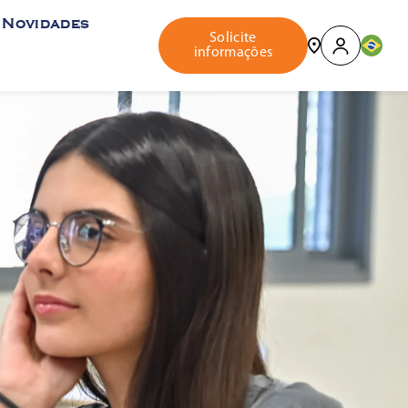
Novidades
Solicite
informações