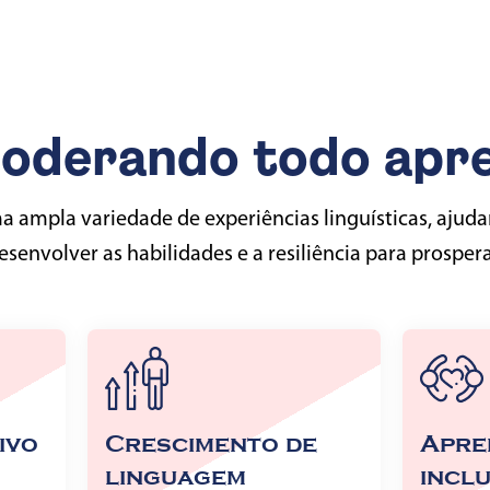
oderando todo apre
 ampla variedade de experiências linguísticas, ajud
esenvolver as habilidades e a resiliência para prospera
ivo
Crescimento de
Apre
linguagem
inclu