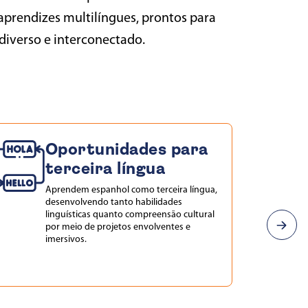
aprendizes multilíngues, prontos para
iverso e interconectado.
Oportunidades para
terceira língua
Aprendem
espanhol como terceira língua,
desenvolvendo tanto habilidades
linguísticas quanto compreensão cultural
por meio de projetos envolventes e
imersivos.