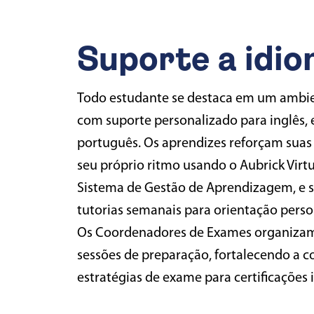
Suporte a idi
Todo estudante se destaca em um ambie
com suporte personalizado para inglês, 
português. Os aprendizes reforçam suas
seu próprio ritmo usando o Aubrick Virtu
Sistema de Gestão de Aprendizagem, e s
tutorias semanais para orientação perso
Os Coordenadores de Exames organizam 
sessões de preparação, fortalecendo a c
estratégias de exame para certificações 