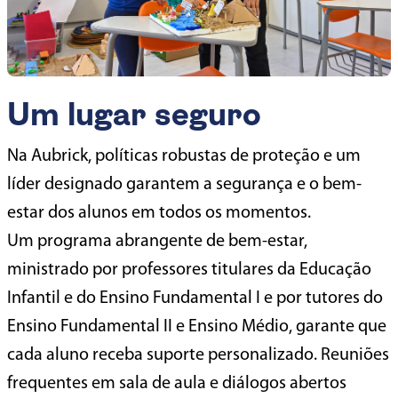
Um lugar seguro
Na
Aubrick
, políticas robustas de proteção e um
líder designado garantem a segurança e o bem-
estar dos alunos em todos os
momentos.
Um
programa abrangente de bem-estar,
ministrado por
professores titulares da Educação
Infantil e do
Ensino Fundamental I e por tutores do
Ensino
Fundamental II e Ensino Médio, garante que
cada
aluno receba suporte personalizado. Reuniões
frequentes em sala de aula e diálogos abertos