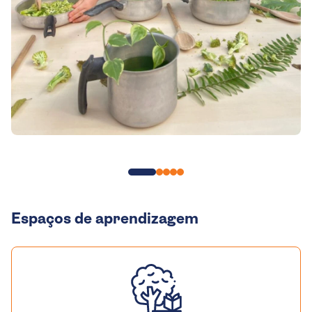
Espaços de aprendizagem