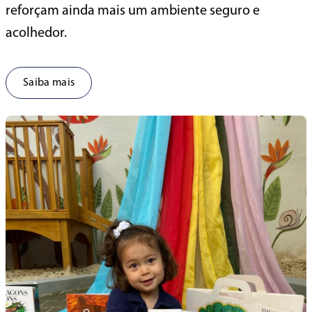
reforçam ainda mais um ambiente seguro e
acolhedor.
Saiba mais