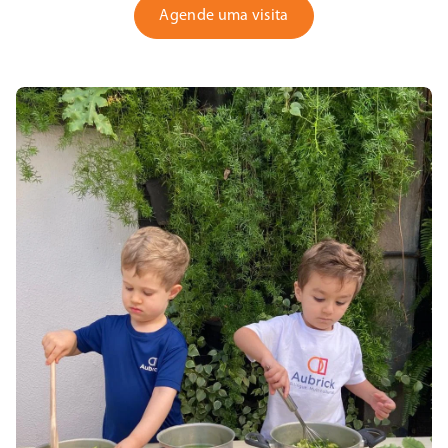
Agende uma visita