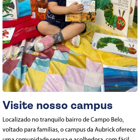
Visite nosso campus
Localizado no tranquilo bairro de Campo Belo,
voltado para famílias, o campus da
Aubrick
oferece
uma comunidade segura e acolhedora, com fácil