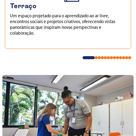
Terraço
Um
espaço
projetado
para o
aprendizado ao ar livre,
encontros sociais e projetos criativos, oferecendo vistas
panorâmicas que inspiram novas perspectivas e
colaboração.