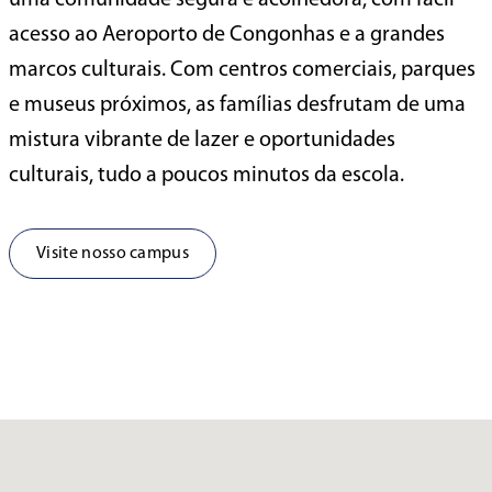
acesso ao Aeroporto de Congonhas e a grandes
marcos culturais. Com centros comerciais,
parques
e museus próximos, as famílias desfrutam
de uma
mistura vibrante de lazer e oportunidades
culturais, tudo a poucos minutos da escola.
Visite nosso campus