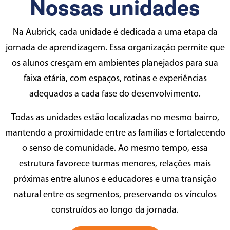
Nossas unidades
Na Aubrick, cada unidade é dedicada a uma etapa da
jornada de aprendizagem. Essa organização permite que
os alunos cresçam em ambientes planejados para sua
faixa etária, com espaços, rotinas e experiências
adequados a cada fase do desenvolvimento.
Todas as unidades estão localizadas no mesmo bairro,
mantendo a proximidade entre as famílias e fortalecendo
o senso de comunidade. Ao mesmo tempo, essa
estrutura favorece turmas menores, relações mais
próximas entre alunos e educadores e uma transição
natural entre os segmentos, preservando os vínculos
construídos ao longo da jornada.